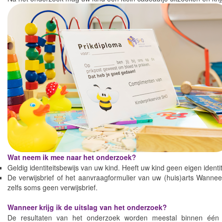
Wat neem ik mee naar het onderzoek?
Geldig identiteitsbewijs van uw kind. Heeft uw kind geen eigen ident
De verwijsbrief of het aanvraagformulier van uw (huis)arts Wanneer
zelfs soms geen verwijsbrief.
Wanneer krijg ik de uitslag van het onderzoek?
De resultaten van het onderzoek worden meestal binnen één 