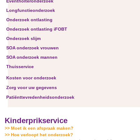
Eventholteronderzoek
Longfunctieonderzoek
Onderzoek ontlasting
Onderzoek ontlasting iFOBT
Onderzoek slijm
SOA onderzoek vrouwen
SOA onderzoek mannen
Thuisservice
Kosten voor onderzoek
Zorg voor uw gegevens
Patiënttevredenheidsonderzoek
Kinderprikservice
>> Moet ik een afspraak maken?
>> Hoe verloopt het onderzoek?