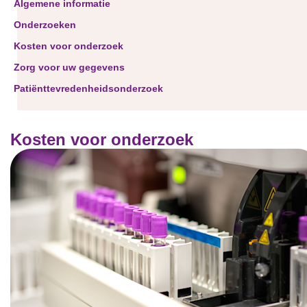
Algemene informatie
Onderzoeken
Kosten voor onderzoek
Zorg voor uw gegevens
Patiënttevredenheidsonderzoek
Kosten voor onderzoek