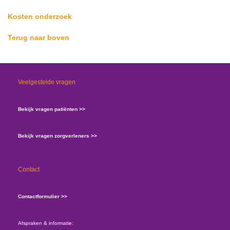
Kosten onderzoek
Terug naar boven
Veelgestelde vragen
Bekijk vragen patiënten >>
Bekijk vragen zorgverleners >>
Contact
Contactformulier >>
Afspraken & informatie: