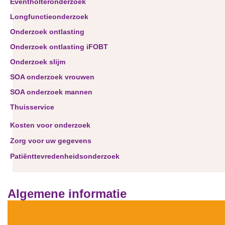
Eventholteronderzoek
Longfunctieonderzoek
Onderzoek ontlasting
Onderzoek ontlasting iFOBT
Onderzoek slijm
SOA onderzoek vrouwen
SOA onderzoek mannen
Thuisservice
Kosten voor onderzoek
Zorg voor uw gegevens
Patiënttevredenheidsonderzoek
Algemene informatie