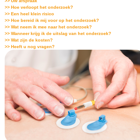
>> Uw afspraak
>> Hoe verloopt het onderzoek?
>> Een heel klein risico
>> Hoe bereid ik mij voor op het onderzoek?
>> Wat neem ik mee naar het onderzoek?
>> Wanneer krijg ik de uitslag van het onderzoek?
>> Wat zijn de kosten?
>> Heeft u nog vragen?