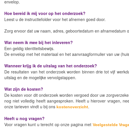
envelop.
Hoe bereid ik mij voor op het onderzoek?
Leest u de instructiefolder voor het afnemen goed door.
Zorg ervoor dat uw naam, adres, geboortedatum en afnamedatum op
Wat neem ik mee bij het inleveren?
Een geldig identiteitsbewijs.
De envelop met het materiaal en het aanvraagformulier van uw (huis
Wanneer krijg ik de uitslag van het onderzoek?
De resultaten van het onderzoek worden binnen drie tot vijf werkd
uitslag en de mogelijke vervolgstappen.
Wat zijn de kosten?
De kosten voor dit onderzoek worden vergoed door uw zorgverzekera
nog niet volledig heeft aangesproken. Heeft u hierover vragen, n
onze tarieven vindt u bij ons
.
kostenoverzicht
Heeft u nog vragen?
Voor vragen kunt u terecht op onze pagina met
Veelgestelde Vrag