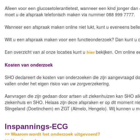
Alleen voor een glucosetolerantietest, wanneer een kind jonger dan 
moet u de afspraak telefonisch maken via nummer 088 999 7777.
Wanneer een afspraak maken online niet lukt, kunt u eveneens bell
Wilt u een afspraak maken voor een functieonderzoek? Dan kunt u
Een overzicht van al onze locaties kunt u
bekijken. Om online e
hier
Kosten van onderzoek
SHO declareert de kosten van onderzoeken die zijn aangevraagd doo
vallen onder het eigen risico van uw zorgverzekering.
Aanvragen die zijn gedaan door artsen uit ziekenhuizen kan SHO all
ziekenhuis en SHO. Helaas zijn deze afspraken er op dit moment ni
Slingeland (Doetinchem) en ZGT (Almelo, Hengelo). Wij kunnen u m
Inspannings-ECG
>> Waarom wordt het onderzoek uitgevoerd?