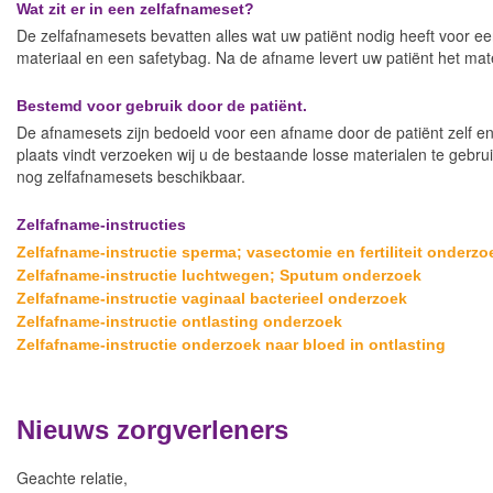
Wat zit er in een zelfafnameset?
De zelfafnamesets bevatten alles wat uw patiënt nodig heeft voor ee
materiaal en een safetybag. Na de afname levert uw patiënt het mater
Bestemd voor gebruik door de patiënt.
De afnamesets zijn bedoeld voor een afname door de patiënt zelf en 
plaats vindt verzoeken wij u de bestaande losse materialen te gebru
nog zelfafnamesets beschikbaar.
Zelfafname-instructies
Zelfafname-instructie sperma; vasectomie en fertiliteit onderzo
Zelfafname-instructie luchtwegen; Sputum onderzoek
Zelfafname-instructie vaginaal bacterieel onderzoek
Zelfafname-instructie ontlasting onderzoek
Zelfafname-instructie onderzoek naar bloed in ontlasting
Nieuws zorgverleners
Geachte relatie,