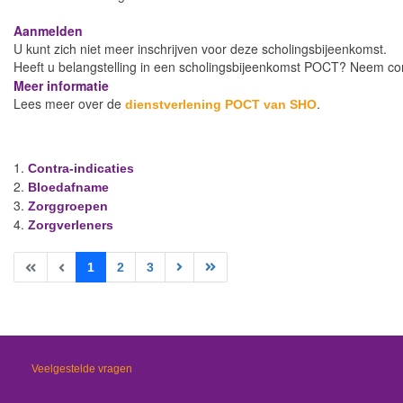
Aanmelden
U kunt zich niet meer inschrijven voor deze scholingsbijeenkomst.
Heeft u belangstelling in een scholingsbijeenkomst POCT? Neem c
Meer informatie
Lees meer over de
.
dienstverlening POCT van SHO
Contra-indicaties
Bloedafname
Zorggroepen
Zorgverleners
1
2
3
Veelgestelde vragen