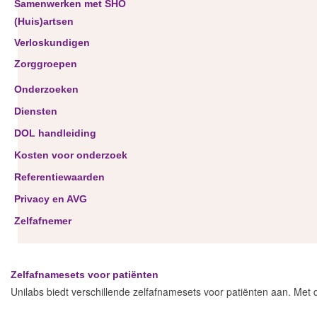
Samenwerken met SHO
(Huis)artsen
Verloskundigen
Zorggroepen
Onderzoeken
Diensten
DOL handleiding
Kosten voor onderzoek
Referentiewaarden
Privacy en AVG
Zelfafnemer
Zelfafnamesets voor patiënten
Unilabs biedt verschillende zelfafnamesets voor patiënten aan. Met d