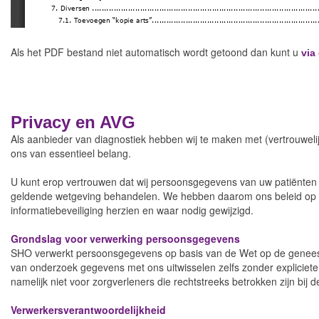
Als het PDF bestand niet automatisch wordt getoond dan kunt u
via
Privacy en AVG
Als aanbieder van diagnostiek hebben wij te maken met (vertrouwel
ons van essentieel belang.
U kunt erop vertrouwen dat wij persoonsgegevens van uw patiënten
geldende wetgeving behandelen. We hebben daarom ons beleid op
informatiebeveiliging herzien en waar nodig gewijzigd.
Grondslag voor verwerking persoonsgegevens
SHO verwerkt persoonsgegevens op basis van de Wet op de genee
van onderzoek gegevens met ons uitwisselen zelfs zonder expliciete
namelijk niet voor zorgverleners die rechtstreeks betrokken zijn bi
Verwerkersverantwoordelijkheid