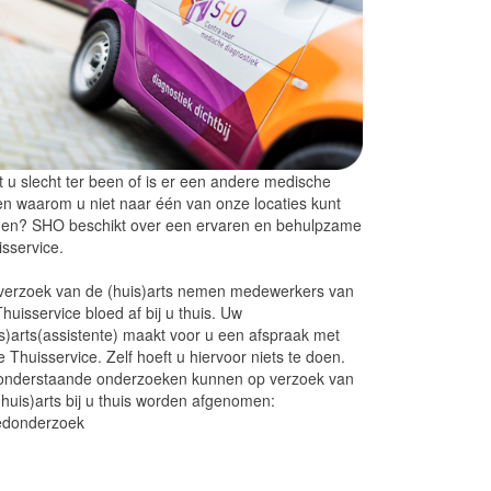
 u slecht ter been of is er een andere medische
n waarom u niet naar één van onze locaties kunt
en? SHO beschikt over een ervaren en behulpzame
sservice.
verzoek van de (huis)arts nemen medewerkers van
huisservice bloed af bij u thuis. Uw
s)arts(assistente) maakt voor u een afspraak met
 Thuisservice. Zelf hoeft u hiervoor niets te doen.
onderstaande onderzoeken kunnen op verzoek van
huis)arts bij u thuis worden afgenomen:
edonderzoek