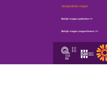
Veelgestelde vragen
Bekijk vragen patiënten >>
Bekijk vragen zorgverleners >>