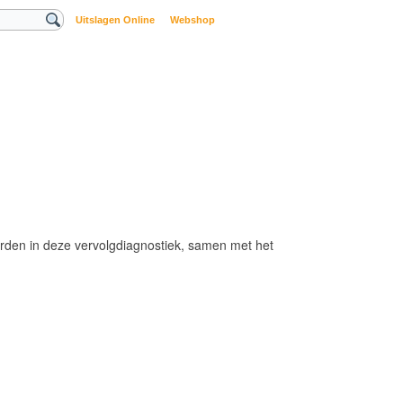
Uitslagen Online
Webshop
rden in deze vervolgdiagnostiek, samen met het