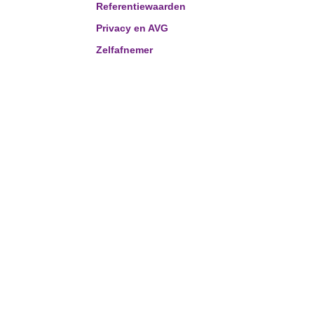
Referentiewaarden
Privacy en AVG
Zelfafnemer