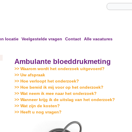
en locatie
Veelgestelde vragen
Contact
Alle vacatures
Ambulante bloeddrukmeting
>> Waarom wordt het onderzoek uitgevoerd?
>> Uw afspraak
>> Hoe verloopt het onderzoek?
>> Hoe bereid ik mij voor op het onderzoek?
>> Wat neem ik mee naar het onderzoek?
>> Wanneer krijg ik de uitslag van het onderzoek?
>> Wat zijn de kosten?
>> Heeft u nog vragen?