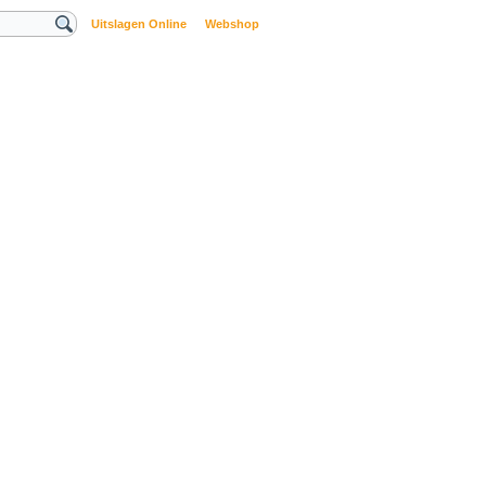
Uitslagen Online
Webshop