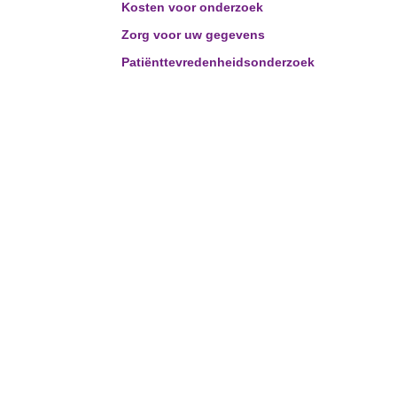
Kosten voor onderzoek
Zorg voor uw gegevens
Patiënttevredenheidsonderzoek