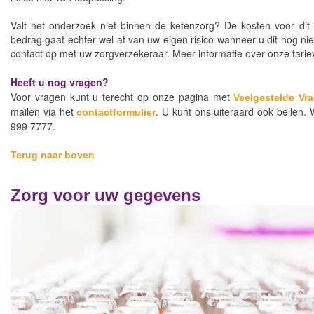
Valt het onderzoek niet binnen de ketenzorg? De kosten voor di
bedrag gaat echter wel af van uw eigen risico wanneer u dit nog ni
contact op met uw zorgverzekeraar. Meer informatie over onze tariev
Heeft u nog vragen?
Voor vragen kunt u terecht op onze pagina met
Veelgestelde Vr
mailen via het
. U kunt ons uiteraard ook bellen. 
contactformulier
999 7777.
Terug naar boven
Zorg voor uw gegevens