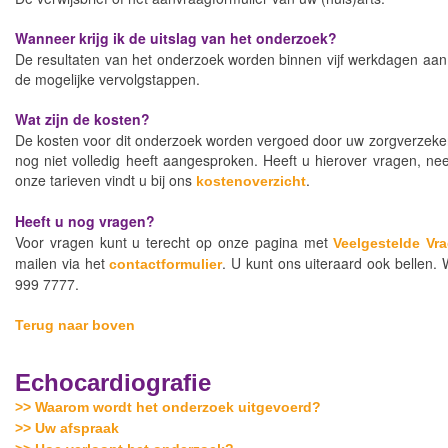
Wanneer krijg ik de uitslag van het onderzoek?
De resultaten van het onderzoek worden binnen vijf werkdagen aan u
de mogelijke vervolgstappen.
Wat zijn de kosten?
De kosten voor dit onderzoek worden vergoed door uw zorgverzekera
nog niet volledig heeft aangesproken. Heeft u hierover vragen, n
onze tarieven vindt u bij ons
.
kostenoverzicht
Heeft u nog vragen?
Voor vragen kunt u terecht op onze pagina met
Veelgestelde Vr
mailen via het
. U kunt ons uiteraard ook bellen. 
contactformulier
999 7777.
Terug naar boven
Echocardiografie
>> Waarom wordt het onderzoek uitgevoerd?
>> Uw afspraak