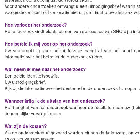
Voor andere onderzoeken ontvangt u een uitnodigingsbrief waarin 
voorgestelde tijdstip of de locatie niet uit, dan kunt u uw afspraak
Hoe verloopt het onderzoek?
Het onderzoek vindt plaats op een van de locaties van SHO bij u in de b
Hoe bereid ik mij voor op het onderzoek?
Uw voorbereiding voor het onderzoek hangt af van het soort on
informatie over het betreffende onderzoek vinden.
Wat neem ik mee naar het onderzoek?
Een geldig identiteitsbewijs.
Uw uitnodigingsbrief.
Kijk bij de informatie over het desbetreffende onderzoek of u nog an
Wanneer krijg ik de uitslag van het onderzoek?
Het hangt af van het onderzoek wanneer de resultaten aan uw (huis
de mogelijke vervolgstappen.
Wat zijn de kosten?
Als de onderzoeken uitgevoerd worden binnen de ketenzorg, ontva
risico niet van toepassing.