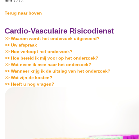
999 7777.
Terug naar boven
Cardio-Vasculaire Risicodienst
>> Waarom wordt het onderzoek uitgevoerd?
>> Uw afspraak
>> Hoe verloopt het onderzoek?
>> Hoe bereid ik mij voor op het onderzoek?
>> Wat neem ik mee naar het onderzoek?
>> Wanneer krijg ik de uitslag van het onderzoek?
>> Wat zijn de kosten?
>> Heeft u nog vragen?