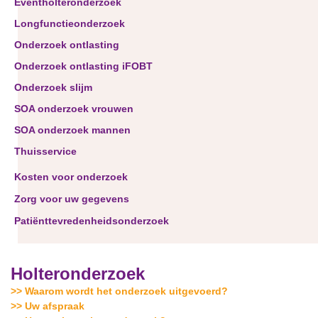
Eventholteronderzoek
Longfunctieonderzoek
Onderzoek ontlasting
Onderzoek ontlasting iFOBT
Onderzoek slijm
SOA onderzoek vrouwen
SOA onderzoek mannen
Thuisservice
Kosten voor onderzoek
Zorg voor uw gegevens
Patiënttevredenheidsonderzoek
Holteronderzoek
>> Waarom wordt het onderzoek uitgevoerd?
>> Uw afspraak