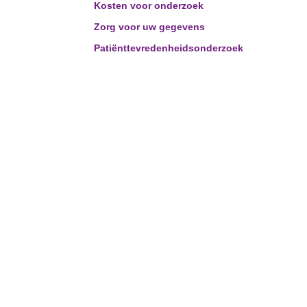
Kosten voor onderzoek
Zorg voor uw gegevens
Patiënttevredenheidsonderzoek