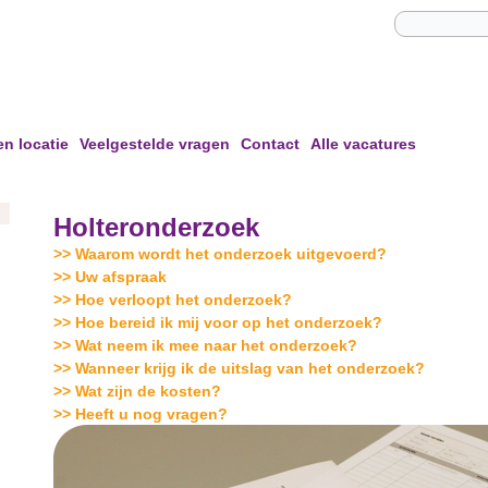
en locatie
Veelgestelde vragen
Contact
Alle vacatures
Holteronderzoek
>> Waarom wordt het onderzoek uitgevoerd?
>> Uw afspraak
>> Hoe verloopt het onderzoek?
>> Hoe bereid ik mij voor op het onderzoek?
>> Wat neem ik mee naar het onderzoek?
>> Wanneer krijg ik de uitslag van het onderzoek?
>> Wat zijn de kosten?
>> Heeft u nog vragen?