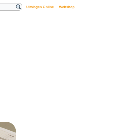
Uitslagen Online
Webshop