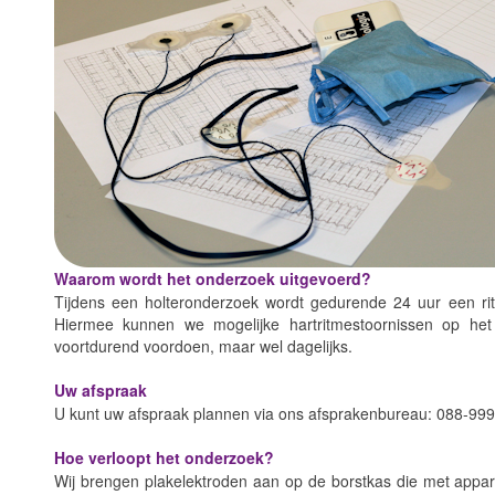
Waarom wordt het onderzoek uitgevoerd?
Tijdens een holteronderzoek wordt gedurende 24 uur een ritm
Hiermee kunnen we mogelijke hartritmestoornissen op het
voortdurend voordoen, maar wel dagelijks.
Uw afspraak
U kunt uw afspraak plannen via ons afsprakenbureau: 088-999
Hoe verloopt het onderzoek?
Wij brengen plakelektroden aan op de borstkas die met appara